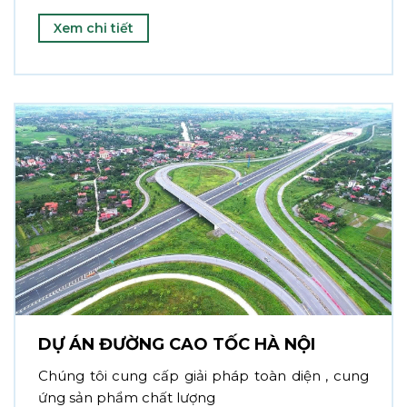
Xem chi tiết
DỰ ÁN ĐƯỜNG CAO TỐC HÀ NỘI
Chúng tôi cung cấp giải pháp toàn diện , cung
ứng sản phẩm chất lượng