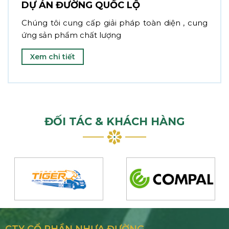
DỰ ÁN ĐƯỜNG QUỐC LỘ
Chúng tôi cung cấp giải pháp toàn diện , cung
ứng sản phẩm chất lượng
Xem chi tiết
ĐỐI TÁC & KHÁCH HÀNG