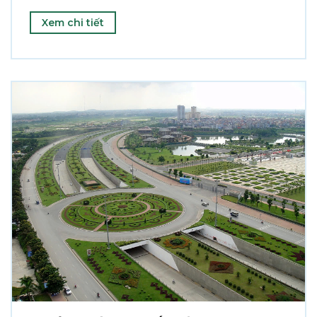
Xem chi tiết