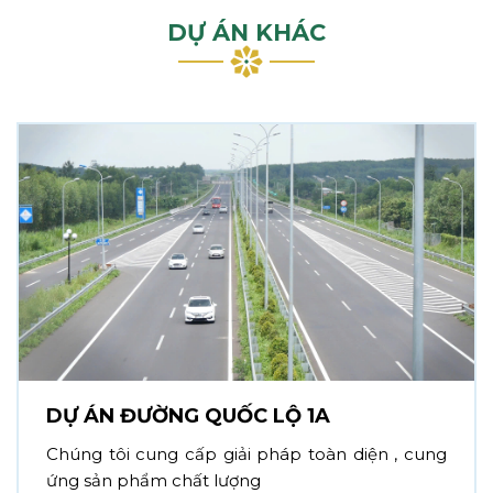
DỰ ÁN KHÁC
DỰ ÁN ĐƯỜNG QUỐC LỘ 1A
Chúng tôi cung cấp giải pháp toàn diện , cung
ứng sản phẩm chất lượng