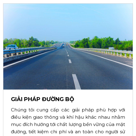
GIẢI PHÁP ĐƯỜNG BỘ
Chúng tôi cung cấp các giải pháp phù hợp với
điều kiện giao thông và khí hậu khác nhau nhằm
mục đích hướng tới chất lượng bền vững của mặt
đường, tiết kiệm chi phí và an toàn cho người sử