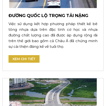
ĐƯỜNG QUỐC LỘ TRỌNG TẢI NẶNG
Việc sử dụng kết hợp phương pháp thiết kế bê
tông nhựa dựa trên đặc tính cơ học và nhựa
đường chất lượng cao đã được áp dụng rộng rãi
trên thế giới bao gồm cả Châu Á đã chứng minh
sự cải thiện đáng kể về tuổi thọ.
XEM CHI TIẾT