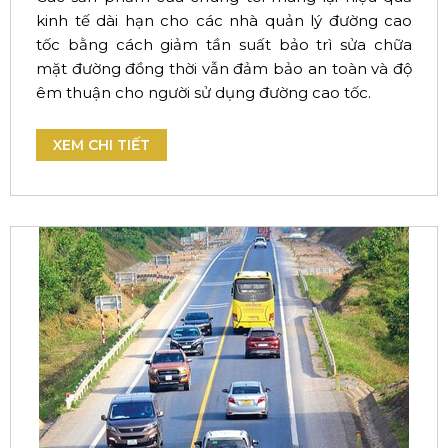
kinh tế dài hạn cho các nhà quản lý đường cao
tốc bằng cách giảm tần suất bảo trì sửa chữa
mặt đường đồng thời vẫn đảm bảo an toàn và độ
êm thuận cho người sử dụng đường cao tốc.
XEM CHI TIẾT