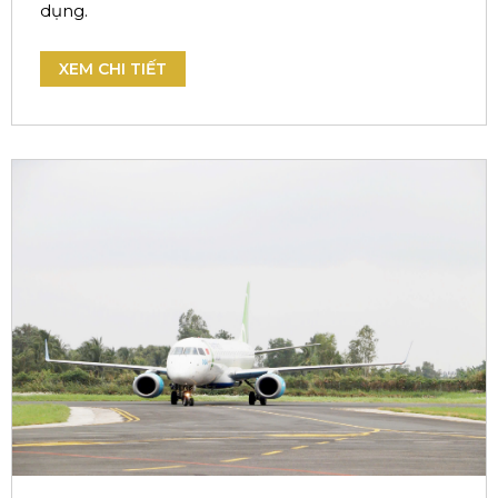
dụng.
XEM CHI TIẾT