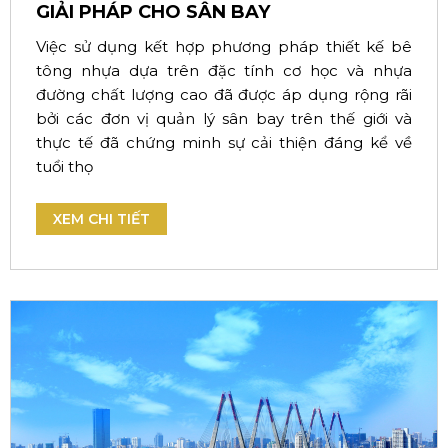
GIẢI PHÁP CHO SÂN BAY
Việc sử dụng kết hợp phương pháp thiết kế bê
tông nhựa dựa trên đặc tính cơ học và nhựa
đường chất lượng cao đã được áp dụng rộng rãi
bởi các đơn vị quản lý sân bay trên thế giới và
thực tế đã chứng minh sự cải thiện đáng kể về
tuổi thọ
XEM CHI TIẾT